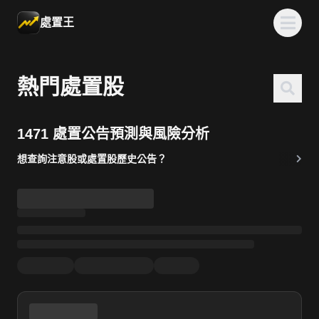
處置王
熱門處置股
1471 處置公告預測與風險分析
想查詢注意股或處置股歷史公告？