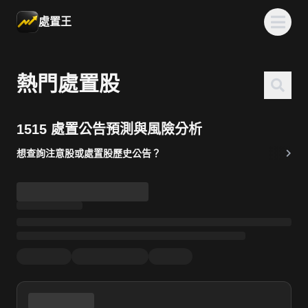
處置王
熱門處置股
1515 處置公告預測與風險分析
想查詢注意股或處置股歷史公告？