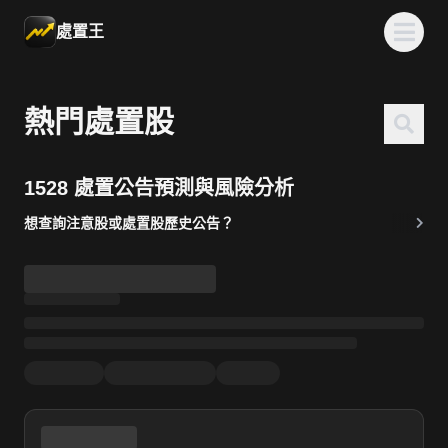
處置王
熱門處置股
1528 處置公告預測與風險分析
想查詢注意股或處置股歷史公告？