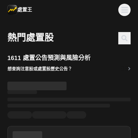
處置王
熱門處置股
1611 處置公告預測與風險分析
想查詢注意股或處置股歷史公告？