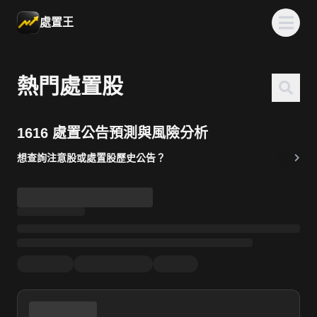
處置王
熱門處置股
1616 處置公告預測與風險分析
想查詢注意股或處置股歷史公告？