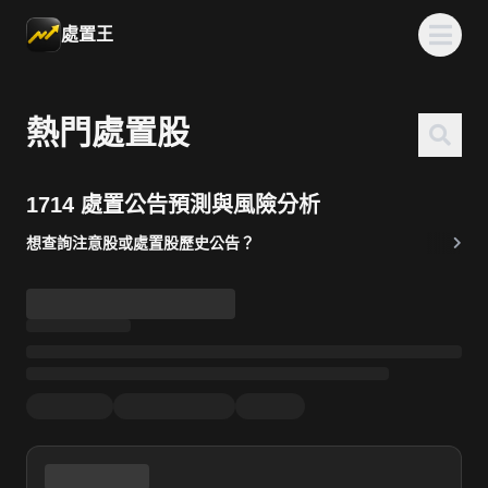
處置王
熱門處置股
1714 處置公告預測與風險分析
想查詢注意股或處置股歷史公告？