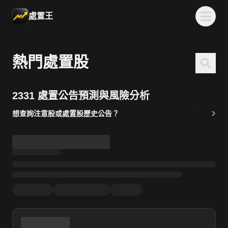
處置王
熱門處置股
2331 處置公告預測與風險分析
想查詢注意股或處置股歷史公告？