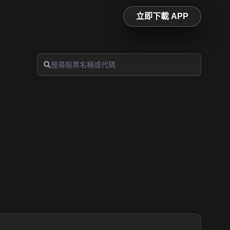
立即下載 APP