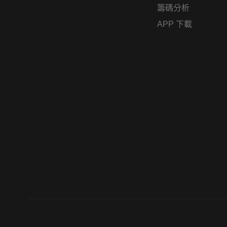
籌碼分析
APP 下載