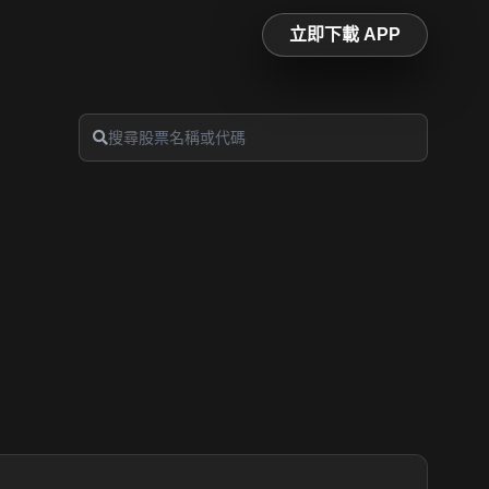
立即下載 APP