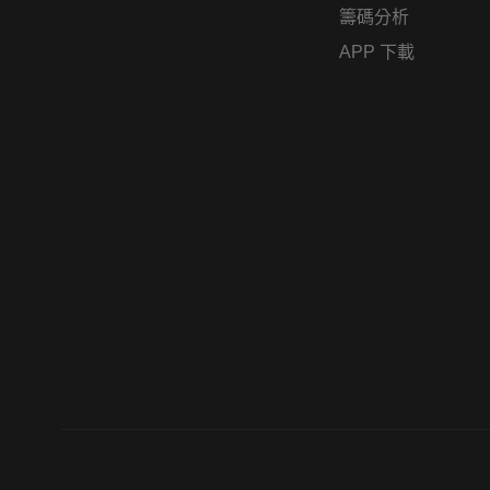
籌碼分析
APP 下載