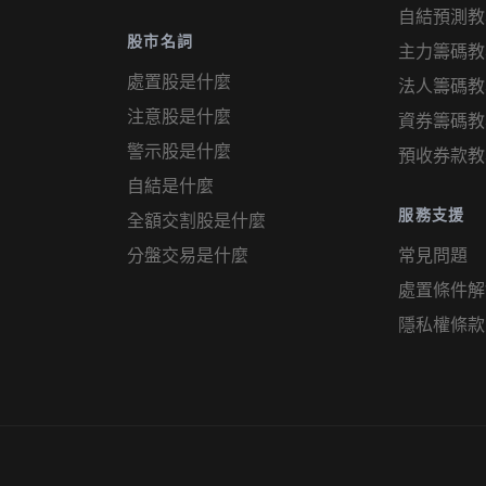
自結預測教
股市名詞
主力籌碼教
處置股是什麼
法人籌碼教
注意股是什麼
資券籌碼教
警示股是什麼
預收券款教
自結是什麼
服務支援
全額交割股是什麼
分盤交易是什麼
常見問題
處置條件解
隱私權條款