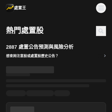
處置王
熱門處置股
2887 處置公告預測與風險分析
想查詢注意股或處置股歷史公告？