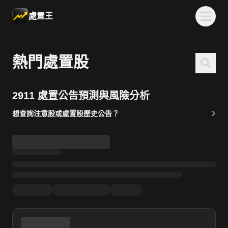
處置王
熱門處置股
2911 處置公告預測與風險分析
想查詢注意股或處置股歷史公告？