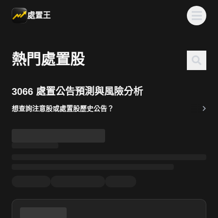
處置王
熱門處置股
3066 處置公告預測與風險分析
想查詢注意股或處置股歷史公告？