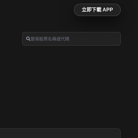
立即下載 APP