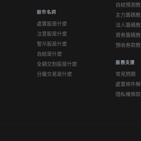
自結預測教
股市名詞
主力籌碼教
處置股是什麼
法人籌碼教
注意股是什麼
資券籌碼教
警示股是什麼
預收券款教
自結是什麼
服務支援
全額交割股是什麼
分盤交易是什麼
常見問題
處置條件解
隱私權條款