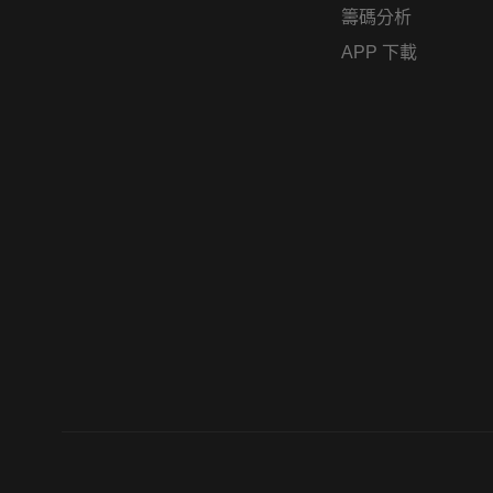
籌碼分析
APP 下載