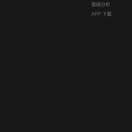
籌碼分析
APP 下載