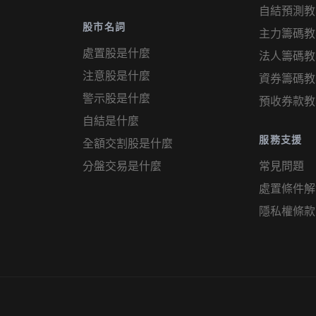
自結預測教
股市名詞
主力籌碼教
處置股是什麼
法人籌碼教
注意股是什麼
資券籌碼教
警示股是什麼
預收券款教
自結是什麼
服務支援
全額交割股是什麼
分盤交易是什麼
常見問題
處置條件解
隱私權條款