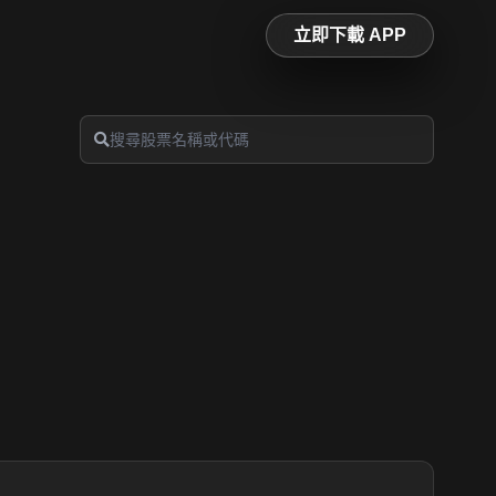
立即下載 APP