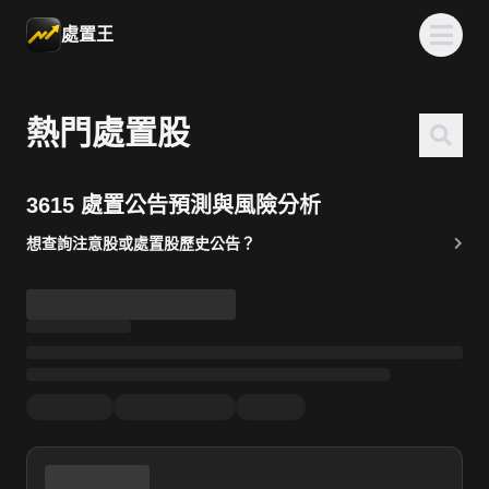
處置王
熱門處置股
3615 處置公告預測與風險分析
想查詢注意股或處置股歷史公告？