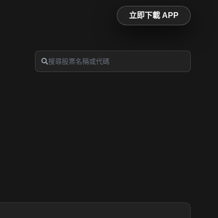
立即下載 APP