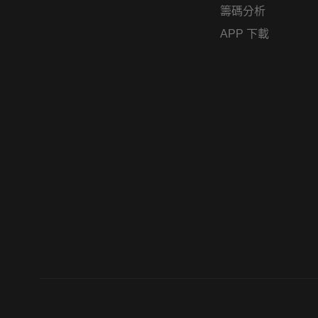
籌碼分析
APP 下載