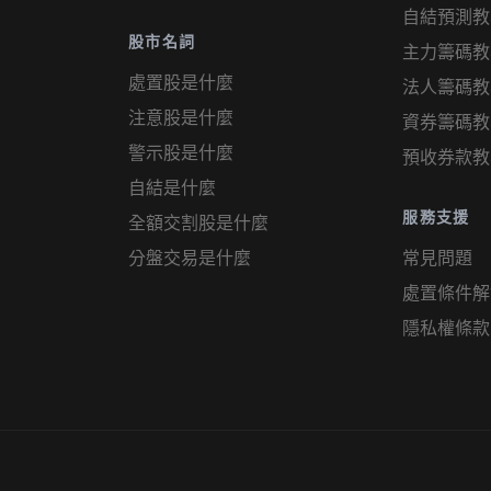
自結預測教
股市名詞
主力籌碼教
處置股是什麼
法人籌碼教
注意股是什麼
資券籌碼教
警示股是什麼
預收券款教
自結是什麼
服務支援
全額交割股是什麼
分盤交易是什麼
常見問題
處置條件解
隱私權條款