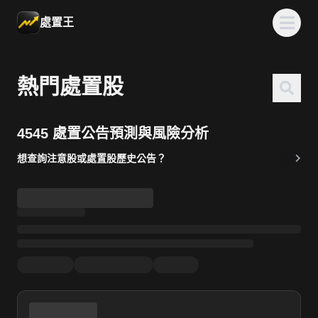
處置王
熱門處置股
4545 處置公告預測與風險分析
想查詢注意股或處置股歷史公告？