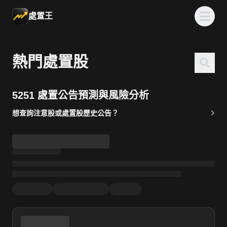
處置王
熱門處置股
5251 處置公告預測與風險分析
想查詢注意股或處置股歷史公告？