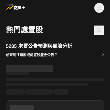
處置王
熱門處置股
5285 處置公告預測與風險分析
想查詢注意股或處置股歷史公告？