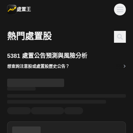
處置王
熱門處置股
5381 處置公告預測與風險分析
想查詢注意股或處置股歷史公告？