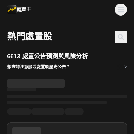
處置王
熱門處置股
6613 處置公告預測與風險分析
想查詢注意股或處置股歷史公告？