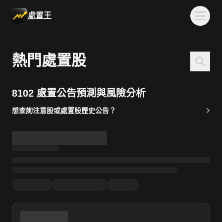
處置王
熱門處置股
8102 處置公告預測與風險分析
想查詢注意股或處置股歷史公告？