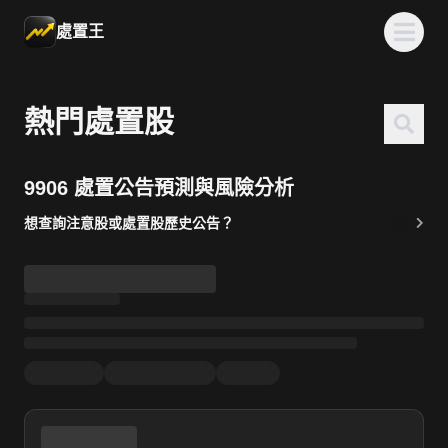
處置王
熱門處置股
9906 處置公告預測與風險分析
想查詢注意股或處置股歷史公告？