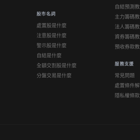
自結預測教
股市名詞
主力籌碼教
處置股是什麼
法人籌碼教
注意股是什麼
資券籌碼教
警示股是什麼
預收券款教
自結是什麼
服務支援
全額交割股是什麼
分盤交易是什麼
常見問題
處置條件解
隱私權條款