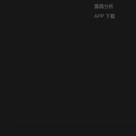
籌碼分析
APP 下載