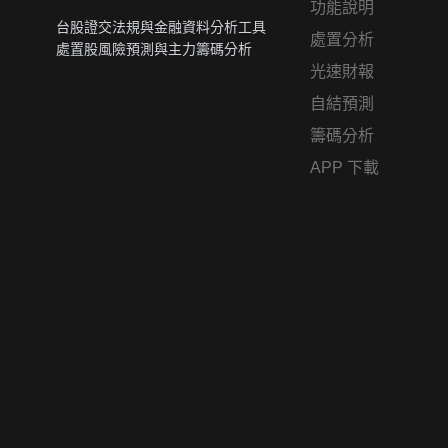
功能說明
台股證交法規與金融資料分析工具
處置分析
處置股風險預測與主力籌碼分析
光速財報
自結預測
籌碼分析
APP 下載