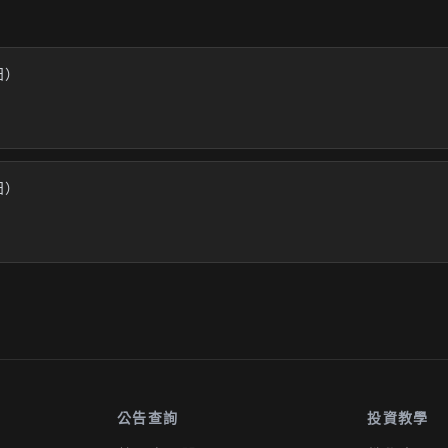
業日）
業日）
公告查詢
投資教學