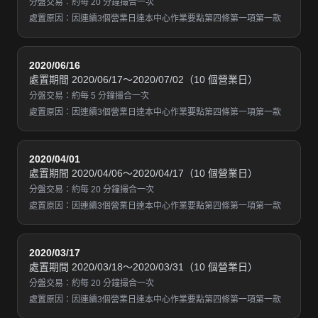
分盤交易：約每 20 分鐘撮合一次
處置原因：因連續3個營業日達本中心作業要點第四條第一項第一款
2020/06/16
處置期間 2020/06/17～2020/07/02（10 個營業日）
分盤交易：約每 5 分鐘撮合一次
處置原因：因連續3個營業日達本中心作業要點第四條第一項第一款
2020/04/01
處置期間 2020/04/06～2020/04/17（10 個營業日）
分盤交易：約每 20 分鐘撮合一次
處置原因：因連續3個營業日達本中心作業要點第四條第一項第一款
2020/03/17
處置期間 2020/03/18～2020/03/31（10 個營業日）
分盤交易：約每 20 分鐘撮合一次
處置原因：因連續3個營業日達本中心作業要點第四條第一項第一款