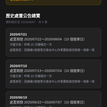
歷史處置公告總覽
資料統計至 2026/08/07・共 9 筆
2020/07/21
處置期間 2020/07/22～2020/08/04（10 個營業日）
分盤交易：約每 20 分鐘撮合一次
處置原因：因連續3個營業日達本中心作業要點第四條第一項第一款
2020/07/10
處置期間 2020/07/13～2020/07/24（10 個營業日）
分盤交易：約每 20 分鐘撮合一次
處置原因：因連續3個營業日達本中心作業要點第四條第一項第一款
2020/06/19
處置期間 2020/06/22～2020/07/07（10 個營業日）