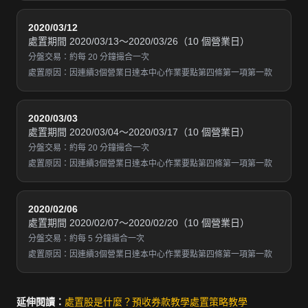
2020/03/12
處置期間 2020/03/13～2020/03/26（10 個營業日）
分盤交易：約每 20 分鐘撮合一次
處置原因：因連續3個營業日達本中心作業要點第四條第一項第一款
2020/03/03
處置期間 2020/03/04～2020/03/17（10 個營業日）
分盤交易：約每 20 分鐘撮合一次
處置原因：因連續3個營業日達本中心作業要點第四條第一項第一款
2020/02/06
處置期間 2020/02/07～2020/02/20（10 個營業日）
分盤交易：約每 5 分鐘撮合一次
處置原因：因連續3個營業日達本中心作業要點第四條第一項第一款
延伸閱讀：
處置股是什麼？
預收券款教學
處置策略教學