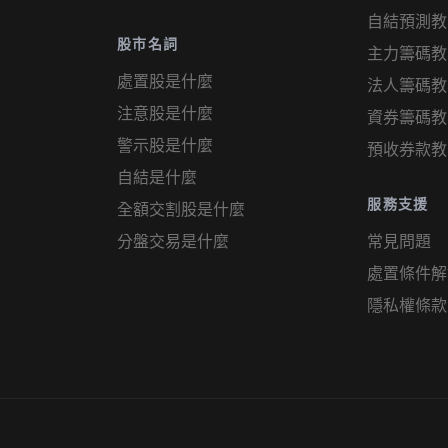
自結預測教
股市名詞
主力籌碼教
處置股是什麼
法人籌碼教
注意股是什麼
資券籌碼教
警示股是什麼
預收券款教
自結是什麼
服務支援
全額交割股是什麼
分盤交易是什麼
常見問題
處置條件解
隱私權條款