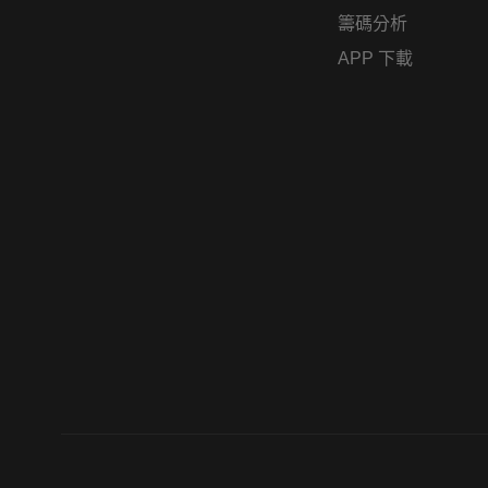
籌碼分析
APP 下載