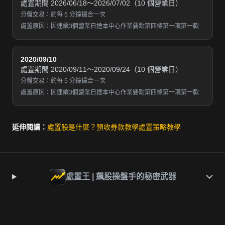
處置期間 2026/06/18～2026/07/02（10 個營業日）
分盤交易：約每 5 分鐘撮合一次
處置原因：因連續3個營業日達本中心作業要點第四條第一項第一款
2020/09/10
處置期間 2020/09/11～2020/09/24（10 個營業日）
分盤交易：約每 5 分鐘撮合一次
處置原因：因連續3個營業日達本中心作業要點第四條第一項第一款
延伸閱讀：
處置股是什麼？
預收券款教學
處置策略教學
處置王 | 飆股操盤手的秘密武器