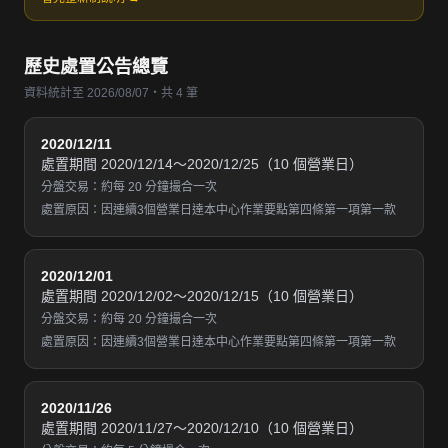
歷史處置公告總覽
資料統計至 2026/08/07・共 4 筆
2020/12/11
處置期間 2020/12/14～2020/12/25（10 個營業日）
分盤交易：約每 20 分鐘撮合一次
處置原因：因連續3個營業日達本中心作業要點第四條第一項第一款
2020/12/01
處置期間 2020/12/02～2020/12/15（10 個營業日）
分盤交易：約每 20 分鐘撮合一次
處置原因：因連續3個營業日達本中心作業要點第四條第一項第一款
2020/11/26
處置期間 2020/11/27～2020/12/10（10 個營業日）