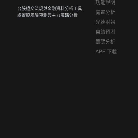
功能說明
台股證交法規與金融資料分析工具
處置分析
處置股風險預測與主力籌碼分析
光速財報
自結預測
籌碼分析
APP 下載