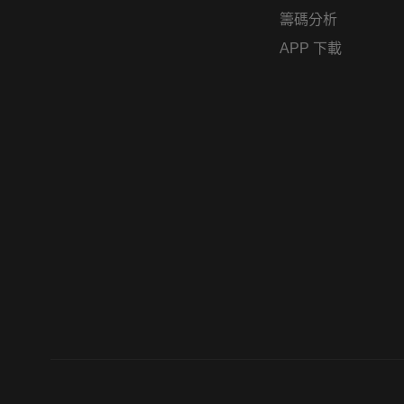
籌碼分析
APP 下載