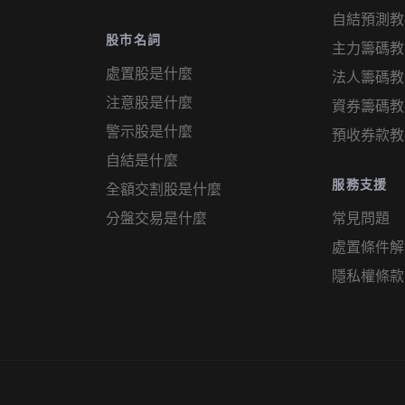
自結預測教
股市名詞
主力籌碼教
處置股是什麼
法人籌碼教
注意股是什麼
資券籌碼教
警示股是什麼
預收券款教
自結是什麼
服務支援
全額交割股是什麼
分盤交易是什麼
常見問題
處置條件解
隱私權條款