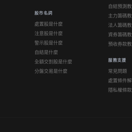
自結預測教
股市名詞
主力籌碼教
處置股是什麼
法人籌碼教
注意股是什麼
資券籌碼教
警示股是什麼
預收券款教
自結是什麼
服務支援
全額交割股是什麼
分盤交易是什麼
常見問題
處置條件解
隱私權條款