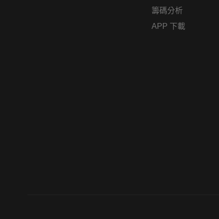
籌碼分析
APP 下載