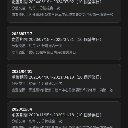
處置期間 2024/06/19～2024/07/02（10 個營業日）
分盤交易：約每 5 分鐘撮合一次
處置原因：因連續3個營業日達本中心作業要點第四條第一項第一款
2023/07/17
處置期間 2023/07/18～2023/07/31（10 個營業日）
分盤交易：約每 45 分鐘撮合一次
處置原因：最近10個營業日內有6個營業日
2021/04/01
處置期間 2021/04/06～2021/04/19（10 個營業日）
分盤交易：約每 45 分鐘撮合一次
處置原因：因連續3個營業日達本中心作業要點第四條第一項第一款
2020/11/04
處置期間 2020/11/05～2020/11/18（10 個營業日）
分盤交易：約每 60 分鐘撮合一次