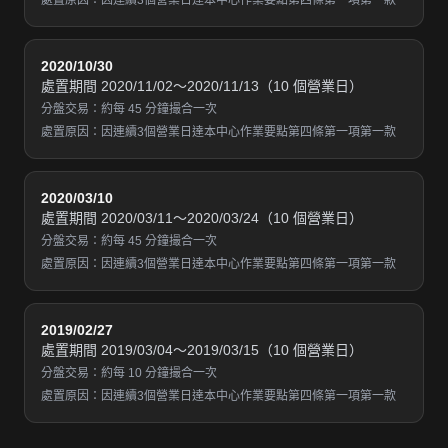
處置原因：因連續3個營業日達本中心作業要點第四條第一項第一款
2020/10/30
處置期間 2020/11/02～2020/11/13（10 個營業日）
分盤交易：約每 45 分鐘撮合一次
處置原因：因連續3個營業日達本中心作業要點第四條第一項第一款
2020/03/10
處置期間 2020/03/11～2020/03/24（10 個營業日）
分盤交易：約每 45 分鐘撮合一次
處置原因：因連續3個營業日達本中心作業要點第四條第一項第一款
2019/02/27
處置期間 2019/03/04～2019/03/15（10 個營業日）
分盤交易：約每 10 分鐘撮合一次
處置原因：因連續3個營業日達本中心作業要點第四條第一項第一款