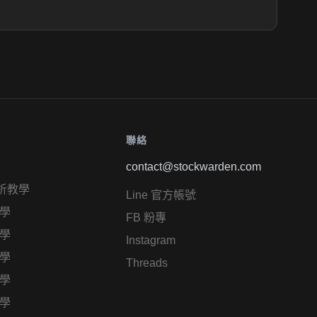
聯絡
contact@stockwarden.com
析教學
Line 官方帳號
學
FB 粉專
學
Instagram
學
Threads
學
學