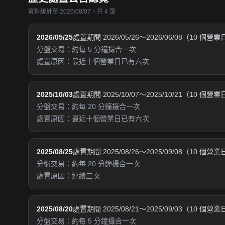
資料統計至 2026/08/07・共 4 筆
2026/05/25
處置期間 2026/05/26～2026/06/08（10 個營
分盤交易：約每 5 分鐘撮合一次
處置原因：最近十個營業日已有六次
2025/10/03
處置期間 2025/10/07～2025/10/21（10 個營
分盤交易：約每 20 分鐘撮合一次
處置原因：最近十個營業日已有六次
2025/08/25
處置期間 2025/08/26～2025/09/08（10 個營
分盤交易：約每 20 分鐘撮合一次
處置原因：連續三次
2025/08/20
處置期間 2025/08/21～2025/09/03（10 個營
分盤交易：約每 5 分鐘撮合一次