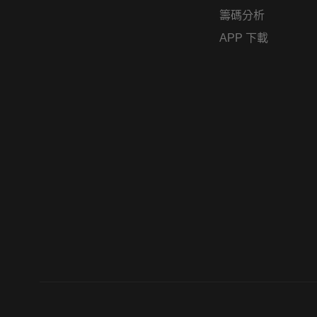
籌碼分析
APP 下載