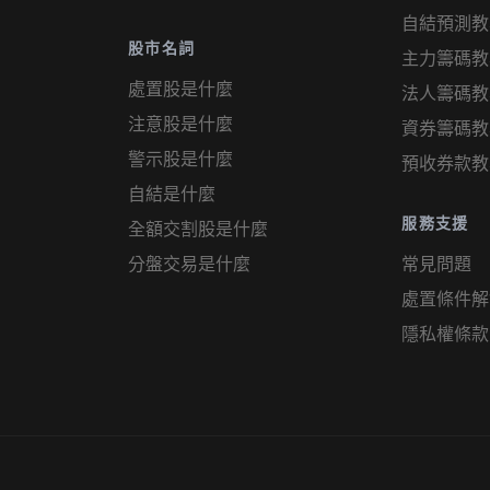
自結預測教
股市名詞
主力籌碼教
處置股是什麼
法人籌碼教
注意股是什麼
資券籌碼教
警示股是什麼
預收券款教
自結是什麼
服務支援
全額交割股是什麼
分盤交易是什麼
常見問題
處置條件解
隱私權條款