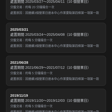
處置期間 2025/03/27～2025/04/11（10 個營業日）
分盤交易：約每 20 分鐘撮合一次
處置原因：因連續3個營業日達本中心作業要點第四條第一項第一款
2025/03/21
處置期間 2025/03/24～2025/04/08（10 個營業日）
分盤交易：約每 5 分鐘撮合一次
處置原因：因連續3個營業日達本中心作業要點第四條第一項第一款
2021/06/28
處置期間 2021/06/29～2021/07/12（10 個營業日）
分盤交易：約每 5 分鐘撮合一次
處置原因：因連續3個營業日達本中心作業要點第四條第一項第一款
2019/11/19
處置期間 2019/11/20～2019/12/03（10 個營業日）
分盤交易：約每 5 分鐘撮合一次