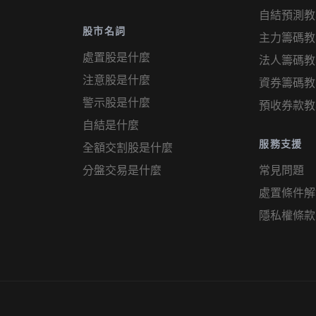
自結預測教
股市名詞
主力籌碼教
處置股是什麼
法人籌碼教
注意股是什麼
資券籌碼教
警示股是什麼
預收券款教
自結是什麼
服務支援
全額交割股是什麼
分盤交易是什麼
常見問題
處置條件解
隱私權條款