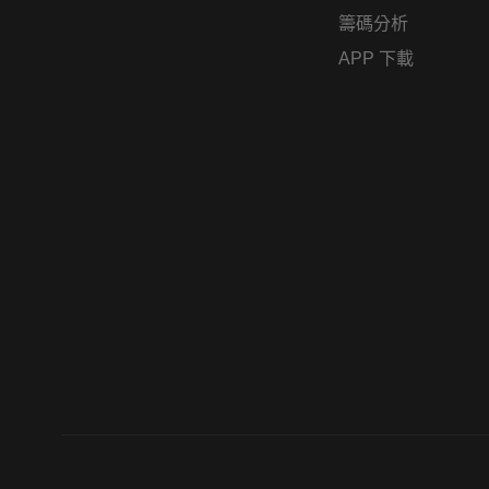
籌碼分析
APP 下載