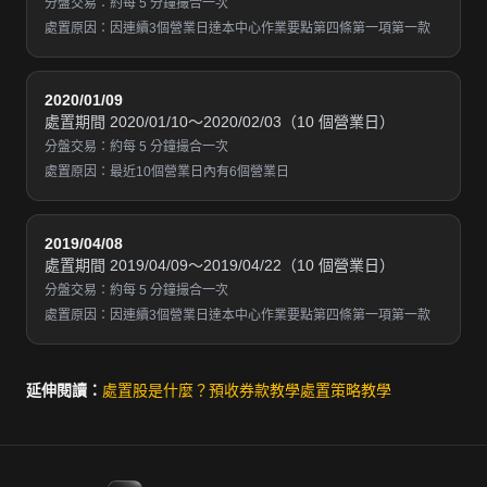
分盤交易：約每 5 分鐘撮合一次
處置原因：因連續3個營業日達本中心作業要點第四條第一項第一款
2020/01/09
處置期間 2020/01/10～2020/02/03（10 個營業日）
分盤交易：約每 5 分鐘撮合一次
處置原因：最近10個營業日內有6個營業日
2019/04/08
處置期間 2019/04/09～2019/04/22（10 個營業日）
分盤交易：約每 5 分鐘撮合一次
處置原因：因連續3個營業日達本中心作業要點第四條第一項第一款
延伸閱讀：
處置股是什麼？
預收券款教學
處置策略教學