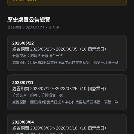
歷史處置公告總覽
資料統計至 2026/08/07・共 5 筆
2026/05/22
處置期間 2026/05/25～2026/06/05（10 個營業日）
分盤交易：約每 5 分鐘撮合一次
處置原因：因連續3個營業日達本中心作業要點第四條第一項第一款
2023/07/11
處置期間 2023/07/12～2023/07/25（10 個營業日）
分盤交易：約每 5 分鐘撮合一次
處置原因：因連續3個營業日達本中心作業要點第四條第一項第一款
2020/03/04
處置期間 2020/03/05～2020/03/18（10 個營業日）