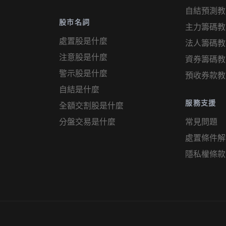
自結預測教
股市名詞
主力籌碼教
處置股是什麼
法人籌碼教
注意股是什麼
資券籌碼教
警示股是什麼
預收券款教
自結是什麼
服務支援
全額交割股是什麼
分盤交易是什麼
常見問題
處置條件解
隱私權條款