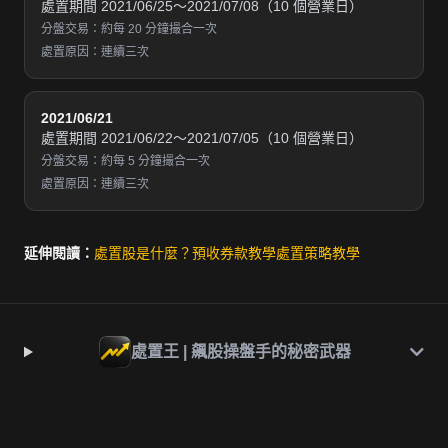
處置期間 2021/06/25～2021/07/08（10 個營業日）
分盤交易：約每 20 分鐘撮合一次
處置原因：連續三次
2021/06/21
處置期間 2021/06/22～2021/07/05（10 個營業日）
分盤交易：約每 5 分鐘撮合一次
處置原因：連續三次
延伸閱讀：
處置股是什麼？
預收券款教學
處置策略教學
處置王 | 飆股操盤手的秘密武器