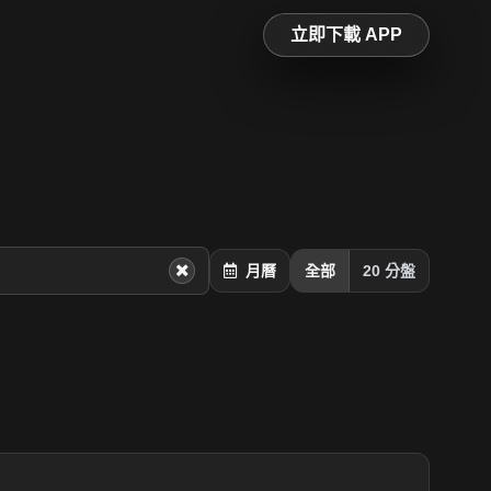
立即下載 APP
月曆
全部
20 分盤