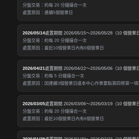
分盤交易：約每 20 分鐘撮合一次
處置原因：連續5個營業日
2026/05/14
處置期間 2026/05/15～2026/05/28（10 個營
分盤交易：約每 20 分鐘撮合一次
處置原因：最近10個營業日內有6個營業日
2026/04/21
處置期間 2026/04/22～2026/05/06（10 個營
分盤交易：約每 5 分鐘撮合一次
處置原因：因連續3個營業日達本中心作業要點第四條第一項
2026/03/05
處置期間 2026/03/06～2026/03/19（10 個營
分盤交易：約每 20 分鐘撮合一次
處置原因：最近10個營業日內有6個營業日