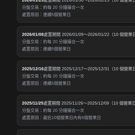
2026/01/29
處置期間 2026/01/30～2026/02/23（10 個營
分盤交易：約每 20 分鐘撮合一次
處置原因：連續5個營業日
2026/01/08
處置期間 2026/01/09～2026/01/22（10 個營
分盤交易：約每 20 分鐘撮合一次
處置原因：連續5個營業日
2025/12/16
處置期間 2025/12/17～2025/12/31（10 個營
分盤交易：約每 20 分鐘撮合一次
處置原因：連續5個營業日
2025/11/25
處置期間 2025/11/26～2025/12/09（10 個營業
分盤交易：約每 20 分鐘撮合一次
處置原因：最近10個營業日內有6個營業日