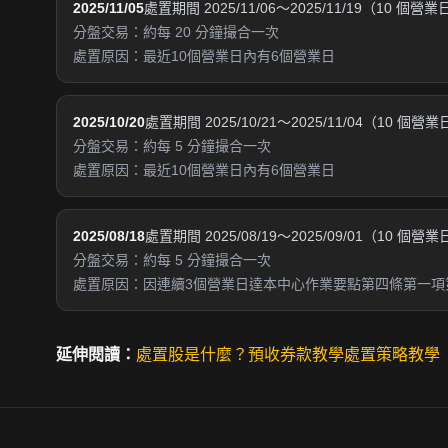
2025/11/05
處置期間 2025/11/06～2025/11/19（10 個營業
分盤交易：約每 20 分鐘撮合一次
處置原因：最近10個營業日內有6個營業日
2025/10/20
處置期間 2025/10/21～2025/11/04（10 個營
分盤交易：約每 5 分鐘撮合一次
處置原因：最近10個營業日內有6個營業日
2025/08/18
處置期間 2025/08/19～2025/09/01（10 個營
分盤交易：約每 5 分鐘撮合一次
處置原因：因連續3個營業日達本中心作業要點第四條第一項
延伸閱讀：
處置股是什麼？
預收券款教學
處置策略教學