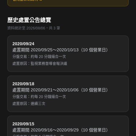
歷史處置公告總覽
資料統計至 2026/08/06・共 3 筆
2020/09/24
處置期間 2020/09/25～2020/10/13（10 個營業日）
分盤交易：約每 20 分鐘撮合一次
處置原因：監視業務督導會報決議
2020/09/18
處置期間 2020/09/21～2020/10/06（10 個營業日）
分盤交易：約每 20 分鐘撮合一次
處置原因：連續三次
2020/09/15
處置期間 2020/09/16～2020/09/29（10 個營業日）