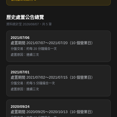
歷史處置公告總覽
資料統計至 2026/08/07・共 5 筆
2021/07/06
處置期間 2021/07/07～2021/07/20（10 個營業日）
分盤交易：約每 20 分鐘撮合一次
處置原因：連續三次
2021/07/01
處置期間 2021/07/02～2021/07/15（10 個營業日）
分盤交易：約每 5 分鐘撮合一次
處置原因：連續三次
2020/09/24
處置期間 2020/09/25～2020/10/13（10 個營業日）