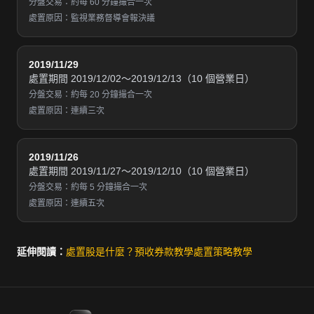
分盤交易：約每 60 分鐘撮合一次
處置原因：監視業務督導會報決議
2019/11/29
處置期間 2019/12/02～2019/12/13（10 個營業日）
分盤交易：約每 20 分鐘撮合一次
處置原因：連續三次
2019/11/26
處置期間 2019/11/27～2019/12/10（10 個營業日）
分盤交易：約每 5 分鐘撮合一次
處置原因：連續五次
延伸閱讀：
處置股是什麼？
預收券款教學
處置策略教學