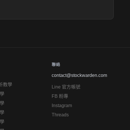
聯絡
contact@stockwarden.com
析教學
Line 官方帳號
學
FB 粉專
學
Instagram
學
Threads
學