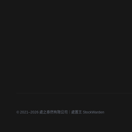
© 2021–2026 處之泰然有限公司｜處置王 StockWarden