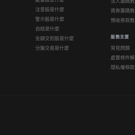
法人籌碼教
注意股是什麼
資券籌碼教
警示股是什麼
預收券款教
自結是什麼
服務支援
全額交割股是什麼
分盤交易是什麼
常見問題
處置條件解
隱私權條款