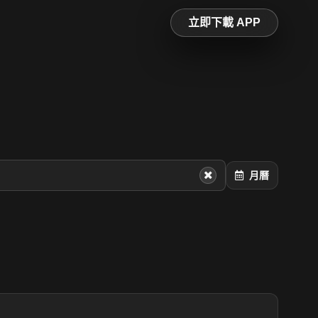
立即下載 APP
月曆