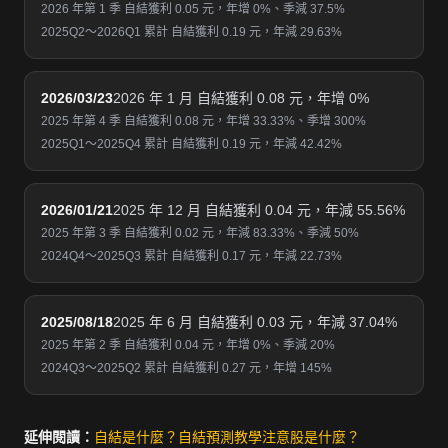
2026 年第 1 季 自結獲利 0.05 元，年增 0%、季減 37.5%
2025Q2～2026Q1 累計 自結獲利 0.19 元，年減 29.63%
2026/03/23
2026 年 1 月 自結獲利 0.08 元，年增 0%
2025 年第 4 季 自結獲利 0.08 元，年增 33.33%、季增 300%
2025Q1～2025Q4 累計 自結獲利 0.19 元，年減 42.42%
2026/01/21
2025 年 12 月 自結獲利 0.04 元，年減 55.56%
2025 年第 3 季 自結獲利 0.02 元，年減 83.33%、季減 50%
2024Q4～2025Q3 累計 自結獲利 0.17 元，年減 22.73%
2025/08/18
2025 年 6 月 自結獲利 0.03 元，年減 37.04%
2025 年第 2 季 自結獲利 0.04 元，年增 0%、季減 20%
2024Q3～2025Q2 累計 自結獲利 0.27 元，年增 145%
延伸閱讀：
自結是什麼？
自結預測教學
注意股是什麼？