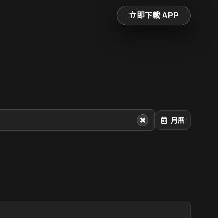
立即下載 APP
月曆