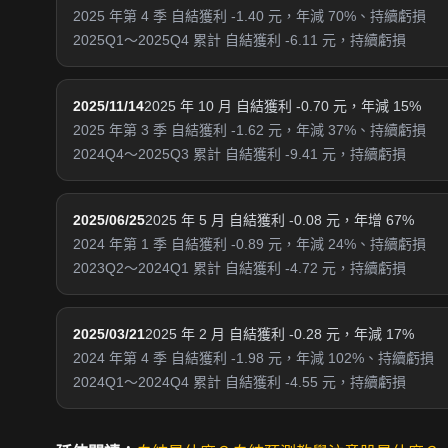
2025 年第 4 季 自結獲利 -1.40 元，年減 70%、持續虧損
2025Q1～2025Q4 累計 自結獲利 -6.11 元，持續虧損
2025/11/14
2025 年 10 月 自結獲利 -0.70 元，年減 15%
2025 年第 3 季 自結獲利 -1.62 元，年減 37%、持續虧損
2024Q4～2025Q3 累計 自結獲利 -9.41 元，持續虧損
2025/06/25
2025 年 5 月 自結獲利 -0.08 元，年增 67%
2024 年第 1 季 自結獲利 -0.89 元，年減 24%、持續虧損
2023Q2～2024Q1 累計 自結獲利 -4.72 元，持續虧損
2025/03/21
2025 年 2 月 自結獲利 -0.28 元，年減 17%
2024 年第 4 季 自結獲利 -1.98 元，年減 102%、持續虧損
2024Q1～2024Q4 累計 自結獲利 -4.55 元，持續虧損