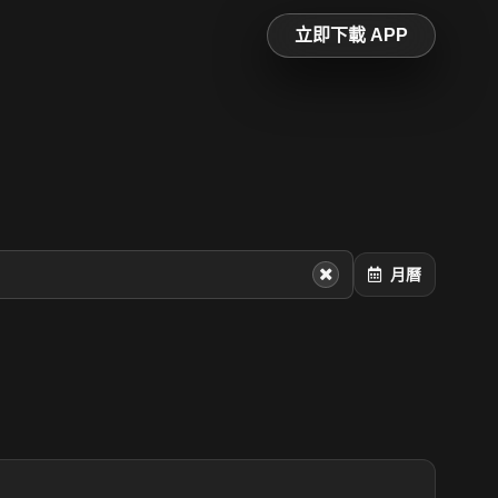
立即下載 APP
月曆