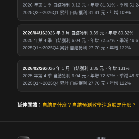
2026 年第 1 季 自結獲利 9.12 元，年增 81.31%、季增 51.2
2025Q2～2026Q1 累計 自結獲利 31.81 元，年增 109%
2026/04/16
2026 年 3 月 自結獲利 3.39 元，年增 80.32%
2025 年第 4 季 自結獲利 6.04 元，年增 72.57%、季減 49.6
2025Q1～2025Q4 累計 自結獲利 27.70 元，年增 122%
2026/02/26
2026 年 1 月 自結獲利 3.35 元，年增 131%
2025 年第 4 季 自結獲利 6.04 元，年增 72.57%、季減 49.6
2025Q1～2025Q4 累計 自結獲利 27.70 元，年增 122%
延伸閱讀：
自結是什麼？
自結預測教學
注意股是什麼？