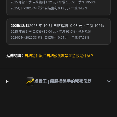
2025 年第 4 季 自結獲利 1.22 元，年增 1.68%、季增 2950%
2025Q1～2025Q4 累計 自結獲利 0.12 元，年減 94.2%
2025/12/11
2025 年 10 月 自結獲利 -0.05 元，年減 109%
2025 年第 3 季 自結獲利 0.04 元，年減 93.6%、轉虧為盈
2024Q4～2025Q3 累計 自結獲利 0.04 元，年減 97.28%
延伸閱讀：
自結是什麼？
自結預測教學
注意股是什麼？
處置王 | 飆股操盤手的秘密武器