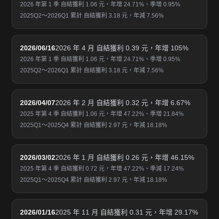
2026 年第 1 季 自結獲利 1.06 元，年增 24.71%、季增 0.95%
2025Q2～2026Q1 累計 自結獲利 3.18 元，年減 7.56%
2026/06/16
2026 年 4 月 自結獲利 0.39 元，年增 105%
2026 年第 1 季 自結獲利 1.06 元，年增 24.71%、季增 0.95%
2025Q2～2026Q1 累計 自結獲利 3.18 元，年減 7.56%
2026/04/07
2026 年 2 月 自結獲利 0.32 元，年增 6.67%
2025 年第 4 季 自結獲利 1.06 元，年增 47.22%、季增 21.84%
2025Q1～2025Q4 累計 自結獲利 2.97 元，年減 18.18%
2026/03/02
2026 年 1 月 自結獲利 0.26 元，年增 46.15%
2025 年第 4 季 自結獲利 0.72 元，年增 47.22%、季減 17.24%
2025Q1～2025Q4 累計 自結獲利 2.97 元，年減 18.18%
2026/01/16
2025 年 11 月 自結獲利 0.31 元，年增 29.17%