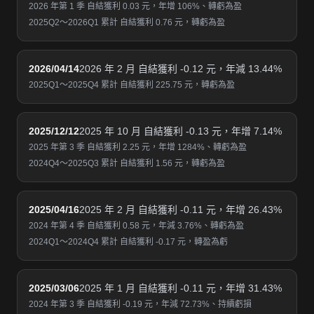
2026 年第 1 季 自結獲利 0.03 元，年增 106%、轉虧為盈
2025Q2～2026Q1 累計 自結獲利 0.76 元，轉虧為盈
2026/04/14
2026 年 2 月 自結獲利 -0.12 元，年減 13.44%
2025Q1～2025Q4 累計 自結獲利 225.75 元，轉虧為盈
2025/12/12
2025 年 10 月 自結獲利 -0.13 元，年增 7.14%
2025 年第 3 季 自結獲利 2.25 元，年增 1284%、轉虧為盈
2024Q4～2025Q3 累計 自結獲利 1.56 元，轉虧為盈
2025/04/16
2025 年 2 月 自結獲利 -0.11 元，年增 26.43%
2024 年第 4 季 自結獲利 0.58 元，年減 3.76%、轉虧為盈
2024Q1～2024Q4 累計 自結獲利 -0.17 元，轉盈為虧
2025/03/06
2025 年 1 月 自結獲利 -0.11 元，年增 31.43%
2024 年第 3 季 自結獲利 -0.19 元，年減 72.73%、持續虧損